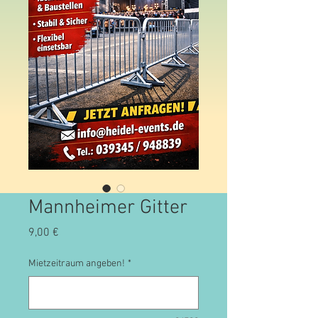
Mannheimer Gitter
Preis
9,00 €
Mietzeitraum angeben!
*