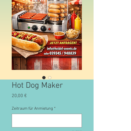
Hot Dog Maker
Preis
20,00 €
Zeitraum für Anmietung
*